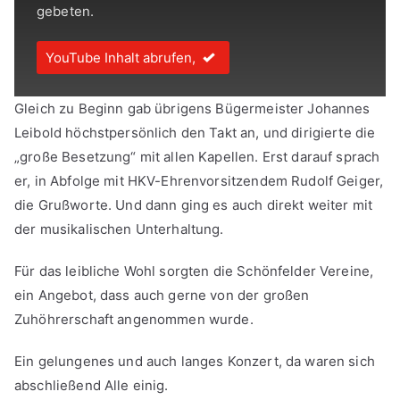
gebeten.
YouTube Inhalt abrufen,
Gleich zu Beginn gab übrigens Bügermeister Johannes
Leibold höchstpersönlich den Takt an, und dirigierte die
„große Besetzung“ mit allen Kapellen. Erst darauf sprach
er, in Abfolge mit HKV-Ehrenvorsitzendem Rudolf Geiger,
die Grußworte. Und dann ging es auch direkt weiter mit
der musikalischen Unterhaltung.
Für das leibliche Wohl sorgten die Schönfelder Vereine,
ein Angebot, dass auch gerne von der großen
Zuhöhrerschaft angenommen wurde.
Ein gelungenes und auch langes Konzert, da waren sich
abschließend Alle einig.