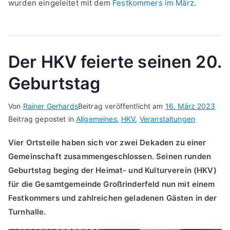
wurden eingeleitet mit dem
Festkommers im März
.
Der HKV feierte seinen 20.
Geburtstag
Von
Rainer Gerhards
Beitrag veröffentlicht am
16. März 2023
Beitrag gepostet in
Allgemeines
,
HKV
,
Veranstaltungen
Vier Ortsteile haben sich vor zwei Dekaden zu einer
Gemeinschaft zusammengeschlossen. Seinen runden
Geburtstag beging der Heimat- und Kulturverein (HKV)
für die Gesamtgemeinde Großrinderfeld nun mit einem
Festkommers und zahlreichen geladenen Gästen in der
Turnhalle.