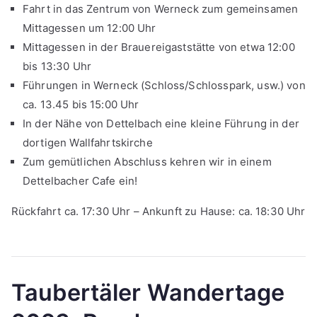
Fahrt in das Zentrum von Werneck zum gemeinsamen
Mittagessen um 12:00 Uhr
Mittagessen in der Brauereigaststätte von etwa 12:00
bis 13:30 Uhr
Führungen in Werneck (Schloss/Schlosspark, usw.) von
ca. 13.45 bis 15:00 Uhr
In der Nähe von Dettelbach eine kleine Führung in der
dortigen Wallfahrtskirche
Zum gemütlichen Abschluss kehren wir in einem
Dettelbacher Cafe ein!
Rückfahrt ca. 17:30 Uhr – Ankunft zu Hause: ca. 18:30 Uhr
Taubertäler Wandertage