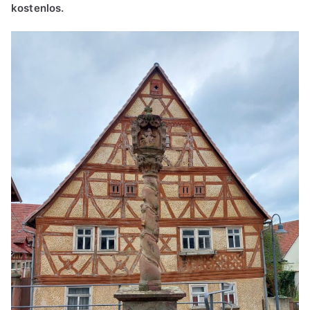
kostenlos.