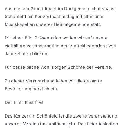
Aus diesem Grund findet im Dorfgemeinschaftshaus
Schönfeld ein Konzertnachmittag mit allen drei
Musikkapellen unserer Heimatgemeinde statt.
Mit einer Bild-Präsentation wollen wir auf unsere
vielfältige Vereinsarbeit in den zurückliegenden zwei
Jahrzehnten blicken.
Für das leibliche Wohl sorgen Schönfelder Vereine.
Zu dieser Veranstaltung laden wir die gesamte
Bevölkerung herzlich ein.
Der Eintritt ist frei!
Das Konzert in Schönfeld ist die zweite Veranstaltung
unseres Vereins im Jubiläumsjahr. Das Feierlichkeiten