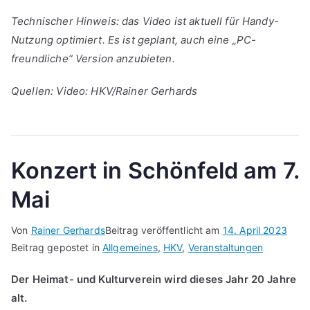
Technischer Hinweis: das Video ist aktuell für Handy-
Nutzung optimiert. Es ist geplant, auch eine „PC-
freundliche“ Version anzubieten.
Quellen: Video: HKV/Rainer Gerhards
Konzert in Schönfeld am 7.
Mai
Von
Rainer Gerhards
Beitrag veröffentlicht am
14. April 2023
Beitrag gepostet in
Allgemeines
,
HKV
,
Veranstaltungen
Der Heimat- und Kulturverein wird dieses Jahr 20 Jahre
alt.