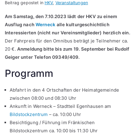
Beitrag gepostet in
HKV
,
Veranstaltungen
Am Samstag, den 7.10.2023 lädt der HKV zu einem
Ausflug nach
Werneck
alle kulturgeschichtlich
Interessierten (nicht nur Vereinsmitglieder) herzlich ein.
Der Fahrpreis für den Omnibus beträgt je Teilnehmer ca.
20 €.
Anmeldung bitte bis zum 19. September bei Rudolf
Geiger unter Telefon 09349/409.
Programm
Abfahrt in den 4 Ortschaften der Heimatgemeinde
zwischen 08:00 und 08:30 Uhr
Ankunft in Werneck – Stadtteil Egenhausen am
Bildstockzentrum
– ca. 10:00 Uhr
Besichtigung / Führung im Fränkischen
Bildstockzentrum ca. 10:00 bis 11:30 Uhr