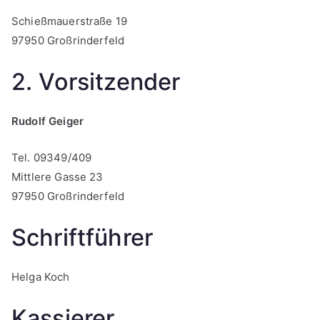
Schießmauerstraße 19
97950 Großrinderfeld
2. Vorsitzender
Rudolf Geiger
Tel. 09349/409
Mittlere Gasse 23
97950 Großrinderfeld
Schriftführer
Helga Koch
Kassierer