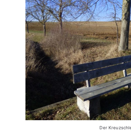
Der Kreuzschl