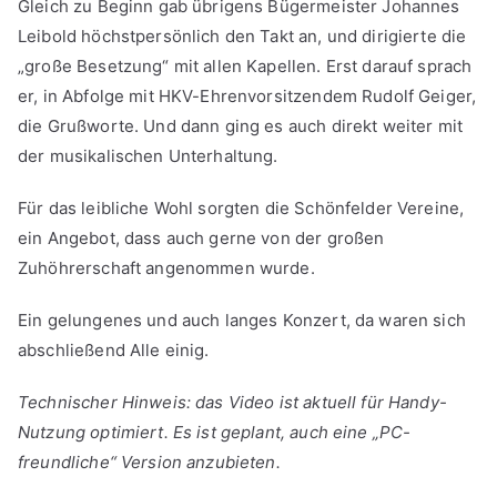
Gleich zu Beginn gab übrigens Bügermeister Johannes
Leibold höchstpersönlich den Takt an, und dirigierte die
„große Besetzung“ mit allen Kapellen. Erst darauf sprach
er, in Abfolge mit HKV-Ehrenvorsitzendem Rudolf Geiger,
die Grußworte. Und dann ging es auch direkt weiter mit
der musikalischen Unterhaltung.
Für das leibliche Wohl sorgten die Schönfelder Vereine,
ein Angebot, dass auch gerne von der großen
Zuhöhrerschaft angenommen wurde.
Ein gelungenes und auch langes Konzert, da waren sich
abschließend Alle einig.
Technischer Hinweis: das Video ist aktuell für Handy-
Nutzung optimiert. Es ist geplant, auch eine „PC-
freundliche“ Version anzubieten.