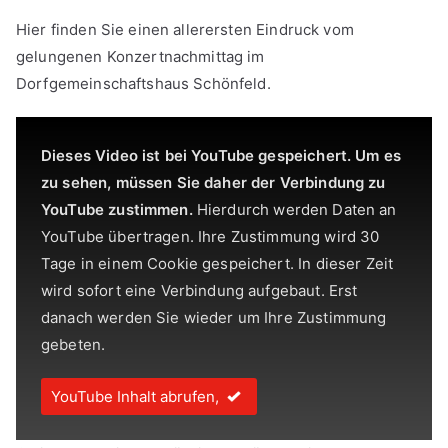
Hier finden Sie einen allerersten Eindruck vom
gelungenen Konzertnachmittag im
Dorfgemeinschaftshaus Schönfeld.
Dieses Video ist bei YouTube gespeichert. Um es
zu sehen, müssen Sie daher der Verbindung zu
YouTube zustimmen.
Hierdurch werden Daten an
YouTube übertragen. Ihre Zustimmung wird 30
Tage in einem Cookie gespeichert. In dieser Zeit
wird sofort eine Verbindung aufgebaut. Erst
danach werden Sie wieder um Ihre Zustimmung
gebeten.
YouTube Inhalt abrufen,