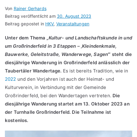
Von
Rainer Gerhards
Beitrag veröffentlicht am
30. August 2023
Beitrag gepostet in
HKV
,
Veranstaltungen
Unter dem Thema „
Kultur- und Landschaftskunde in und
um Großrinderfeld in 3 Etappen – ‚Kleindenkmale,
Bauwerke, Geleitstraße, Wanderwege, Sagen‘
“ steht die
diesjährige Wanderung in Großrinderfeld anlässlich der
Taubertäler Wandertage.
Es ist bereits Tradition, wie in
2022
und den Vorjahren ist auch der Heimat- und
Kulturverein, in Verbindung mit der Gemeinde
Großrinderfeld, bei den Wandertagen vertreten.
Die
diesjährige Wanderung startet am 13. Oktober 2023 an
der Turnhalle Großrinderfeld. Die Teilnahme ist
kostenlos.