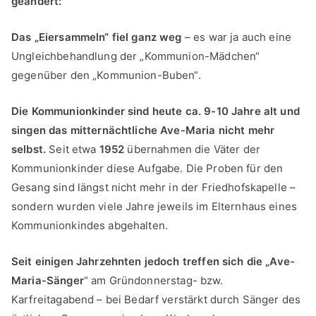
geändert:
Das „Eiersammeln“ fiel ganz weg
– es war ja auch eine
Ungleichbehandlung der „Kommunion-Mädchen“
gegenüber den „Kommunion-Buben“.
Die Kommunionkinder sind heute ca. 9-10 Jahre alt und
singen das mitternächtliche Ave-Maria nicht mehr
selbst.
Seit etwa
1952
übernahmen die Väter der
Kommunionkinder diese Aufgabe. Die Proben für den
Gesang sind längst nicht mehr in der Friedhofskapelle –
sondern wurden viele Jahre jeweils im Elternhaus eines
Kommunionkindes abgehalten.
Seit einigen Jahrzehnten jedoch treffen sich die „Ave-
Maria-Sänger
“ am Gründonnerstag- bzw.
Karfreitagabend – bei Bedarf verstärkt durch Sänger des