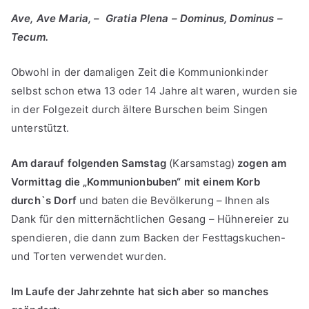
Ave, Ave Maria, – Gratia Plena – Dominus, Dominus –
Tecum.
Obwohl in der damaligen Zeit die Kommunionkinder
selbst schon etwa 13 oder 14 Jahre alt waren, wurden sie
in der Folgezeit durch ältere Burschen beim Singen
unterstützt.
Am darauf folgenden Samstag
(Karsamstag)
zogen am
Vormittag die „Kommunionbuben“ mit einem Korb
durch`s Dorf
und baten die Bevölkerung – Ihnen als
Dank für den mitternächtlichen Gesang – Hühnereier zu
spendieren, die dann zum Backen der Festtagskuchen-
und Torten verwendet wurden.
Im Laufe der Jahrzehnte hat sich aber so manches