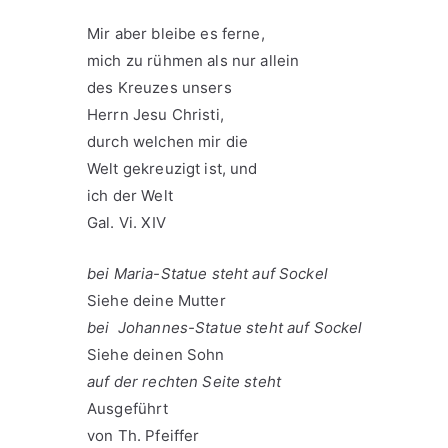
Mir aber bleibe es ferne,
mich zu rühmen als nur allein
des Kreuzes unsers
Herrn Jesu Christi,
durch welchen mir die
Welt gekreuzigt ist, und
ich der Welt
Gal. Vi. XIV
bei Maria-Statue steht auf Sockel
Siehe deine Mutter
bei Johannes-Statue steht auf Sockel
Siehe deinen Sohn
auf der rechten Seite steht
Ausgeführt
von Th. Pfeiffer